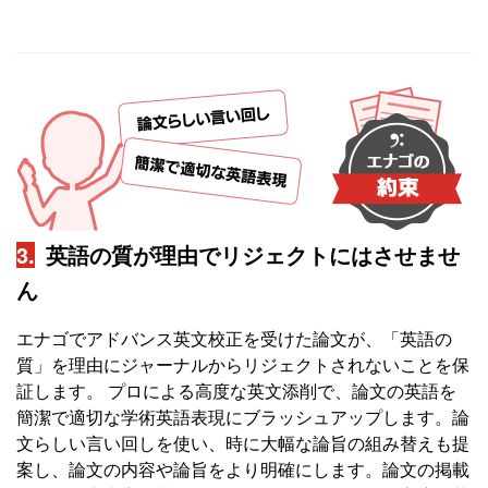
3.
英語の質が理由でリジェクトにはさせませ
ん
エナゴでアドバンス英文校正を受けた論文が、「英語の
質」を理由にジャーナルからリジェクトされないことを保
証します。 プロによる高度な英文添削で、論文の英語を
簡潔で適切な学術英語表現にブラッシュアップします。論
文らしい言い回しを使い、時に大幅な論旨の組み替えも提
案し、論文の内容や論旨をより明確にします。論文の掲載