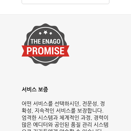
서비스 보증
어떤 서비스를 선택하시던, 전문성, 정
확성, 지속적인 서비스를 보장합니다.
엄격한 시스템과 체계적인 과정, 경력이
많은 에디터와 공인된 품질 관리 시스템