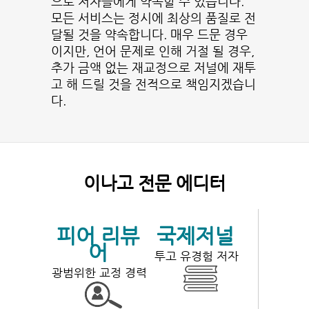
으로 저자들에게 약속할 수 있습니다.
모든 서비스는 정시에 최상의 품질로 전
달될 것을 약속합니다. 매우 드문 경우
이지만, 언어 문제로 인해 거절 될 경우,
추가 금액 없는 재교정으로 저널에 재투
고 해 드릴 것을 전적으로 책임지겠습니
다.
이나고 전문 에디터
피어 리뷰
국제저널
어
투고 유경험 저자
광범위한 교정 경력