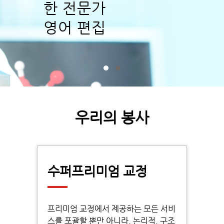
한 전문가
영어 편집
우리의 봉사
수퍼프리미엄 교정
프리미엄 교정에서 제공하는 모든 서비
스를 포괄할 뿐만 아니라, 논리적, 구조