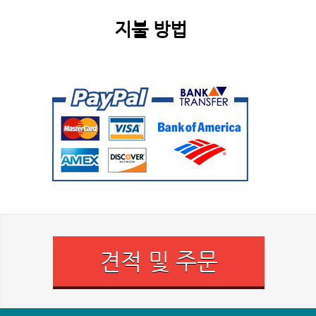
지불 방법
견적 및 주문