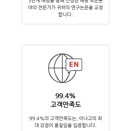
3단계 매칭을 통해 선정된 해당 학문분
야의 전문가가 귀하의 연구논문을 교정
합니다.
99.4%
고객만족도
99.4%의 고객만족도는, 이나고의 최
대 강점이 품질임을 입증합니다.