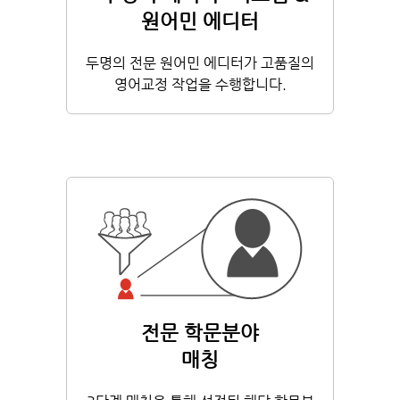
원어민 에디터
두명의 전문 원어민 에디터가 고품질의
영어교정 작업을 수행합니다.
전문 학문분야
매칭