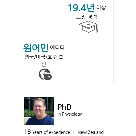
19.4년
이상
교정 경력
원어민
에디터
영국/미국/호주 출
신
PhD
in Physiology
18
Years of experience
New Zealand