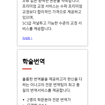
오류 없는 완벽한 논문을 약속합니다.
프리미엄 교정 서비스는 수퍼 프리미엄
교정보다 합리적인 가격으로 제공하고
있으며,
SCI급 저널투고 가능한 수준의 교정 서
비스를 제공합니다.
자세히 >
학술번역
훌륭한 번역물을 제공하고자 헌신을 다
하는 이나고의 전문 번역팀이 최고 품
질의 번역서비스를 제공합니다.
2명의 학문분야 전문 번역가