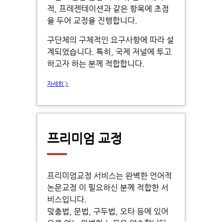
적, 프레젠테이션과 같은 항목에 초점
을 두어 교정을 진행합니다.
구단체의 구체적인 요구사항에 따라 설
계되었습니다. 특히, 국제 저널에 투고
하고자 하는 분께 적합합니다.
자세히 >
프리미엄 교정
프리미엄교정 서비스는 완벽한 언어적
논문교정 이 필요하신 분께 적합한 서
비스입니다.
맞춤법, 문법, 구두법, 오타 등에 있어