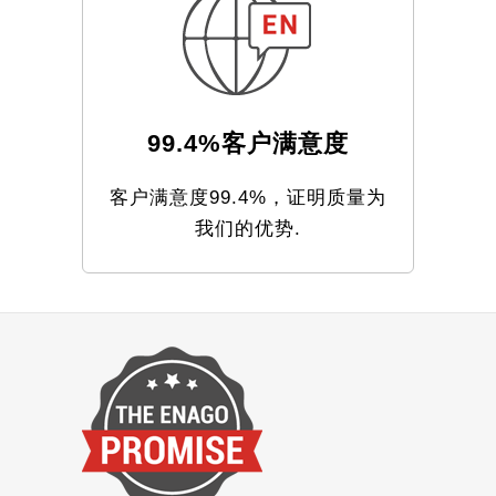
99.4%客户满意度
客户满意度99.4%，证明质量为
我们的优势.