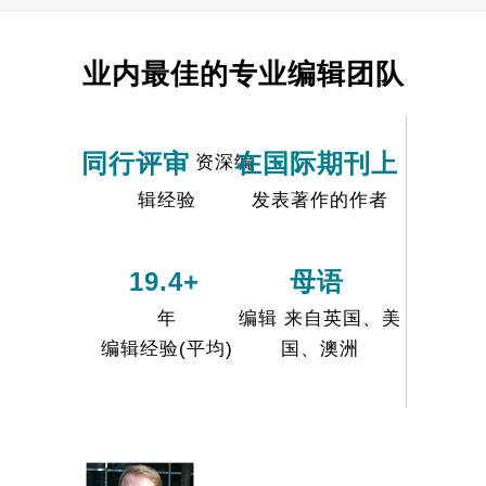
业内最佳的专业编辑团队
同行评审
在国际期刊上
资深编
辑经验
发表著作的作者
19.4+
母语
年
编辑 来自英国、美
编辑经验(平均)
国、澳洲