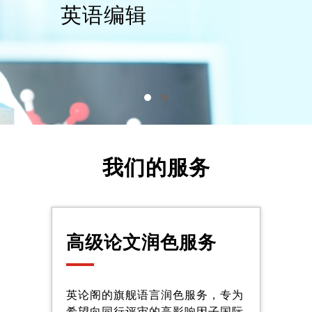
英语编辑
我们的服务
高级论文润色服务
英论阁的旗舰语言润色服务，专为
希望向同行评审的高影响因子国际