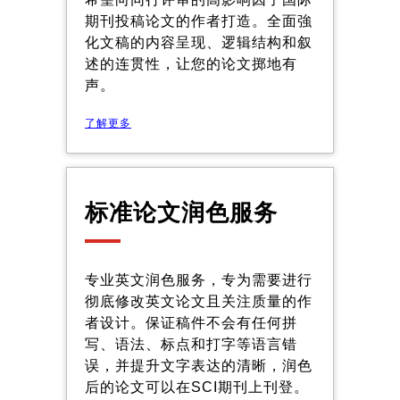
期刊投稿论文的作者打造。全面強
化文稿的内容呈现、逻辑结构和叙
述的连贯性，让您的论文掷地有
声。
了解更多
标准论文润色服务
专业英文润色服务，专为需要进行
彻底修改英文论文且关注质量的作
者设计。保证稿件不会有任何拼
写、语法、标点和打字等语言错
误，并提升文字表达的清晰，润色
后的论文可以在SCI期刊上刊登。