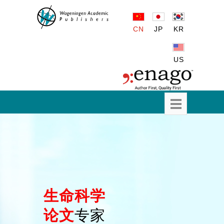
CN
JP
KR
US
生命科学
论文
专家