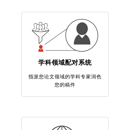
学科领域配对系统
指派您论文领域的学科专家润色
您的稿件