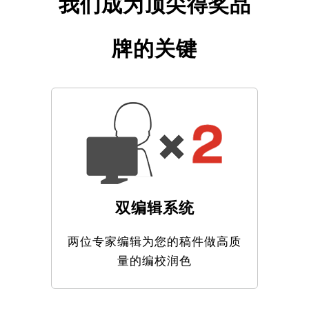
我们成为顶尖得奖品
牌的关键
双编辑系统
两位专家编辑为您的稿件做高质
量的编校润色