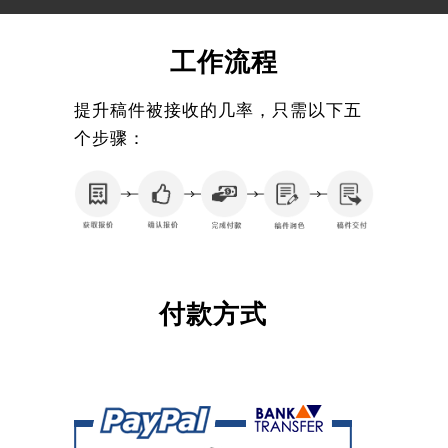
工作流程
提升稿件被接收的几率，只需以下五
个步骤：
付款方式