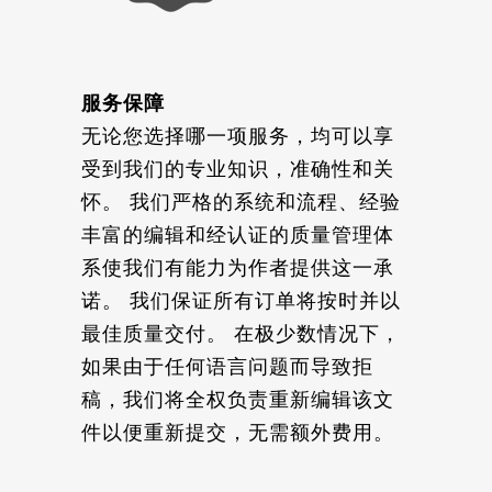
服务保障
无论您选择哪一项服务，均可以享
受到我们的专业知识，准确性和关
怀。 我们严格的系统和流程、经验
丰富的编辑和经认证的质量管理体
系使我们有能力为作者提供这一承
诺。 我们保证所有订单将按时并以
最佳质量交付。 在极少数情况下，
如果由于任何语言问题而导致拒
稿，我们将全权负责重新编辑该文
件以便重新提交，无需额外费用。