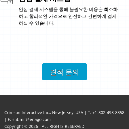
안심 결제 시스템을 통해 불필요한 비용은 최소화
하고 합리적인 가격으로 안전하고 간편하게 결제
하실 수 있습니다.
견적 문의
Crimson Interactive Inc., New Jersey, USA | T:
+1-302-498-8358
| E:
submit@enago.com
Copyright © 2026 - ALL RIGHTS RESERVED