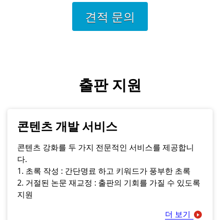
견적 문의
출판 지원
콘텐츠 개발 서비스
콘텐츠 강화를 두 가지 전문적인 서비스를 제공합니
다.
1. 초록 작성 : 간단명료 하고 키워드가 풍부한 초록
2. 거절된 논문 재교정 : 출판의 기회를 가질 수 있도록
지원
더 보기