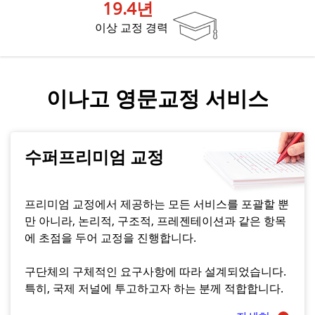
19.4년
이상 교정 경력
이나고 영문교정 서비스
수퍼프리미엄 교정
프리미엄 교정에서 제공하는 모든 서비스를 포괄할 뿐
만 아니라, 논리적, 구조적, 프레젠테이션과 같은 항목
에 초점을 두어 교정을 진행합니다.
구단체의 구체적인 요구사항에 따라 설계되었습니다.
특히, 국제 저널에 투고하고자 하는 분께 적합합니다.