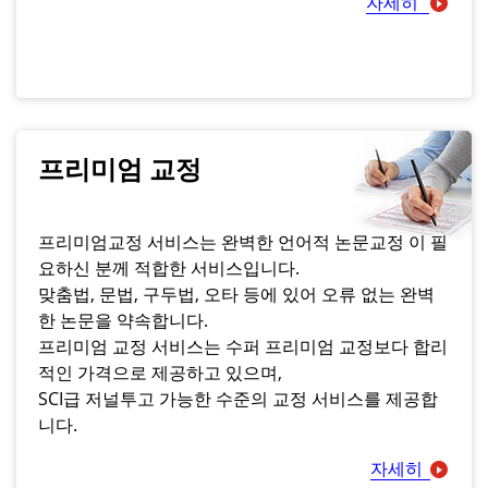
자세히
프리미엄 교정
프리미엄교정 서비스는 완벽한 언어적 논문교정 이 필
요하신 분께 적합한 서비스입니다.
맞춤법, 문법, 구두법, 오타 등에 있어 오류 없는 완벽
한 논문을 약속합니다.
프리미엄 교정 서비스는 수퍼 프리미엄 교정보다 합리
적인 가격으로 제공하고 있으며,
SCI급 저널투고 가능한 수준의 교정 서비스를 제공합
니다.
자세히