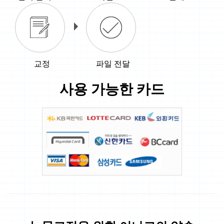
교정
파일 전달
사용 가능한 카드