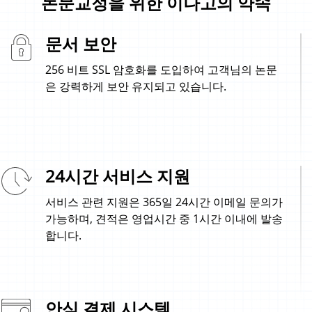
논문교정을 위한 이나고의 약속
문서 보안
256 비트 SSL 암호화를 도입하여 고객님의 논문
은 강력하게 보안 유지되고 있습니다.
24시간 서비스 지원
서비스 관련 지원은 365일 24시간 이메일 문의가
가능하며, 견적은 영업시간 중 1시간 이내에 발송
합니다.
안심 결제 시스템