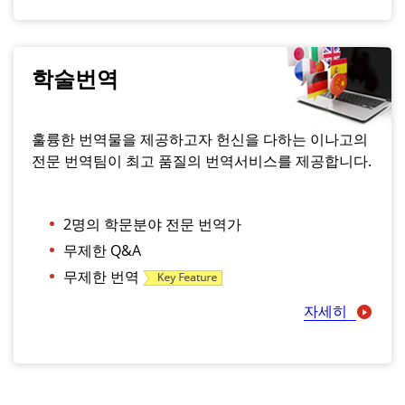
학술번역
훌륭한 번역물을 제공하고자 헌신을 다하는 이나고의
전문 번역팀이 최고 품질의 번역서비스를 제공합니다.
2명의 학문분야 전문 번역가
무제한 Q&A
무제한 번역
자세히