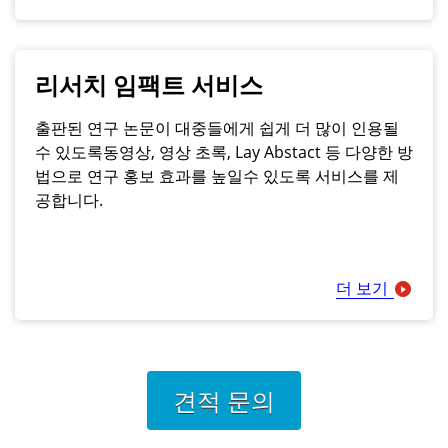
리서치 임팩트 서비스
출판된 연구 논문이 대중들에게 쉽게 더 많이 인용될
수 있도록동영상, 영상 초록, Lay Abstact 등 다양한 방
법으로 연구 홍보 효과를 높일수 있도록 서비스를 제
공합니다.
더 보기
견적 문의