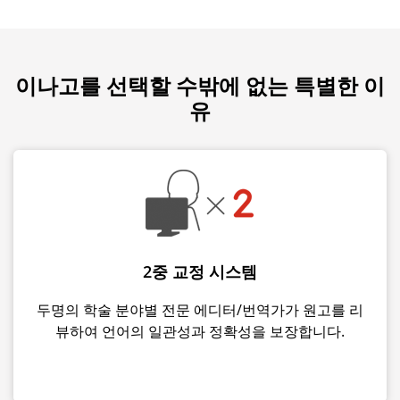
이나고를 선택할 수밖에 없는 특별한 이
유
2중 교정 시스템
두명의 학술 분야별 전문 에디터/번역가가 원고를 리
뷰하여 언어의 일관성과 정확성을 보장합니다.