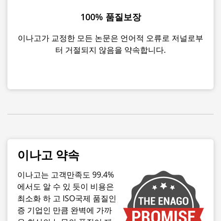
100% 품질보장
이나고가 교정한 모든 논문은 언어적 오류로 저널로부
터 거절되지 않음을 약속합니다.
이나고 약속
이나고는 고객만족도 99.4%
에서도 알 수 있 듯이 비용은
최소화 하 고 ISO국제 품질인
증 기업인 만큼 완벽에 가까