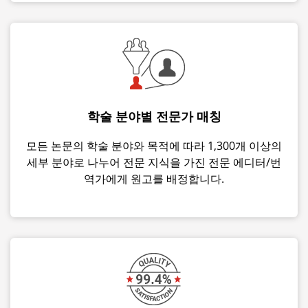
학술 분야별 전문가 매칭
모든 논문의 학술 분야와 목적에 따라 1,300개 이상의
세부 분야로 나누어 전문 지식을 가진 전문 에디터/번
역가에게 원고를 배정합니다.