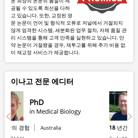
운 최상의 논문의 품질이 제
공될 수 있도록 최선을 다하
고 있습니다. 또한, 교정된 영
문 논문이 언어 및 형식적 오류로 저널에서 거절되지
않게 엄격한 시스템, 세분화된 업무 절차, 자체 품질 관
리 시스템을 통해 고객 만족을 실현하고 있습니다. 만
약 논문이 거절됐을 경우, 재투고를 위해 추가 비용 없
이 재교정 서비스가 제공합니다.
이나고 전문 에디터
PhD
in Physiology
18
년간의 경험
New Zealand