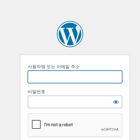
사용자명 또는 이메일 주소
비밀번호