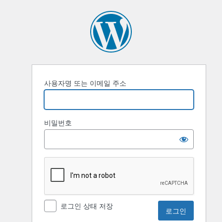
로
그
인
사용자명 또는 이메일 주소
비밀번호
로그인 상태 저장